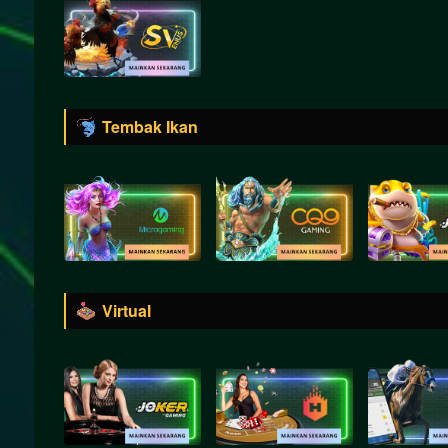
Tembak Ikan
Virtual