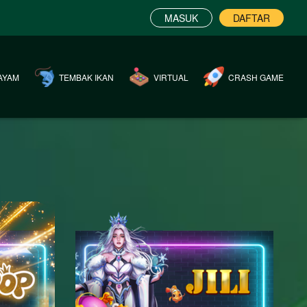
MASUK
DAFTAR
AYAM
TEMBAK IKAN
VIRTUAL
CRASH GAME