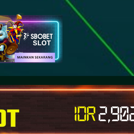
IDR
2,902