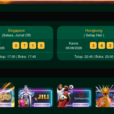
Singapore
Hongkong
(Selasa, Jumat Off)
( Setiap Hari )
u
Kamis
0
7
1
5
3
6
3
026
06/08/2026
tup: 17:30 | Buka: 17:40
Tutup: 22:45 | Buka: 23:00