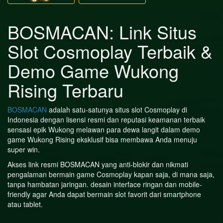
BOSMACAN: Link Situs
Slot Cosmoplay Terbaik &
Demo Game Wukong
Rising Terbaru
BOSMACAN
adalah satu-satunya situs slot Cosmoplay di
Indonesia dengan lisensi resmi dan reputasi keamanan terbaik
sensasi epik Wukong melawan para dewa langit dalam demo
game Wukong Rising eksklusif bisa membawa Anda menuju
super win.
Akses link resmi BOSMACAN yang anti-blokir dan nikmati
pengalaman bermain game Cosmoplay kapan saja, di mana saja,
tanpa hambatan jaringan. desain interface ringan dan mobile-
friendly agar Anda dapat bermain slot favorit dari smartphone
atau tablet.