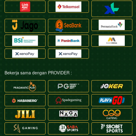
Bekerja sama dengan PROVIDER :