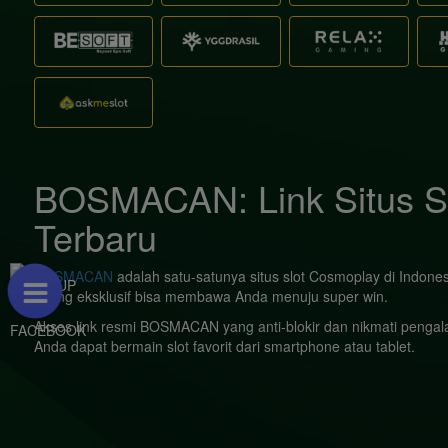
BOSMACAN: Link Situs S
Terbaru
BOSMACAN
adalah satu-satunya situs slot Cosmoplay di Indon
Rising eksklusif bisa membawa Anda menuju super win.
Akses link resmi BOSMACAN yang anti-blokir dan nikmati pengal
Anda dapat bermain slot favorit dari smartphone atau tablet.