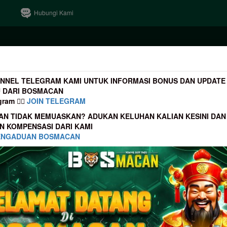
i
Hubungi Kami
EL
SLOT
LIVE CASINO
SPORT
SABUNG 
ANNEL TELEGRAM KAMI UNTUK INFORMASI BONUS DAN UPDATE
 DARI BOSMACAN
ram 👉🏻
JOIN TELEGRAM
AN TIDAK MEMUASKAN? ADUKAN KELUHAN KALIAN KESINI DAN
N KOMPENSASI DARI KAMI
ENGADUAN BOSMACAN