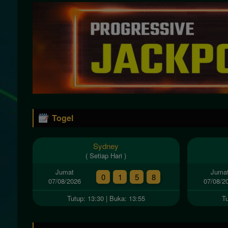
Togel
Sydney
( Setiap Hari )
Jumat
Juma
0
1
5
8
07/08/2026
07/08/2
Tutup: 13:30 | Buka: 13:55
Tu