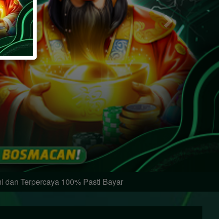
erpercaya 100% Pasti Bayar