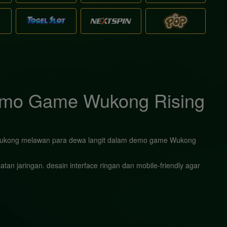
emo Game Wukong Rising
ik Wukong melawan para dewa langit dalam demo game Wukong
n jaringan. desain interface ringan dan mobile-friendly agar