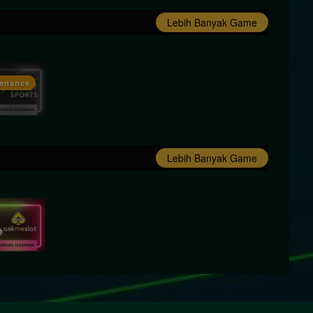
Lebih Banyak Game
tenance
Lebih Banyak Game